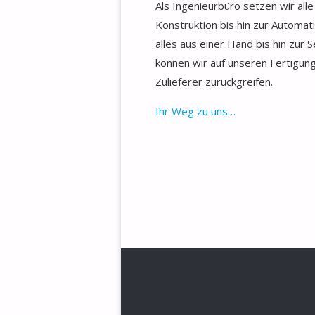
Als Ingenieurbüro setzen wir all
Konstruktion bis hin zur Automat
alles aus einer Hand bis hin zur 
können wir auf unseren Fertigun
Zulieferer zurückgreifen.
Ihr Weg zu uns…