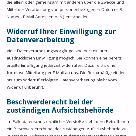
die allein oder gemeinsam mit anderen über die Zwecke und
Mittel der Verarbeitung von personenbezogenen Daten (z. B.
Namen, E-Mail-Adressen o. Ä.) entscheidet.
Widerruf Ihrer Einwilligung zur
Datenverarbeitung
Viele Datenverarbeitungsvorgänge sind nur mit Ihrer
ausdrücklichen Einwilligung möglich. Sie können eine bereits
erteilte Einwilligung jederzeit widerrufen. Dazu reicht eine
formlose Mitteilung per E-Mail an uns. Die Rechtmäßigkeit der
bis zum Widerruf erfolgten Datenverarbeitung bleibt vom
Widerruf unberührt.
Beschwerderecht bei der
zuständigen Aufsichtsbehörde
Im Falle datenschutzrechtlicher Verstöße steht dem Betroffenen
ein Beschwerderecht bei der zuständigen Aufsichtsbehörde zu.
Zuständige Aufsichtsbehörde in datenschutzrechtlichen Fragen