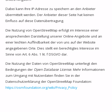
Dabei kann Ihre IP-Adresse zu speichern an den Anbieter
übermittelt werden. Der Anbieter dieser Seite hat keinen
Einfluss auf diese Datenübertragung.
Die Nutzung von OpenStreetMap erfolgt im Interesse einer
ansprechenden Darstellung unserer Online-Angebote und an
einer leichten Auffindbarkeit der von uns auf der Website
angegebenen Orte. Dies stellt ein berechtigtes Interesse im
Sinne von Art. 6 Abs. 1 lit. f DSGVO dar.
Die Nutzung der Daten von OpenStreetMap unterliegt den
Bedingungen der
Open Database License
. Mehr Informationen
zum Umgang mit Nutzerdaten finden Sie in der
Datenschutzerklärung der OpenStreetMap Foundation:
https://osmfoundation.org/wiki/Privacy_Policy