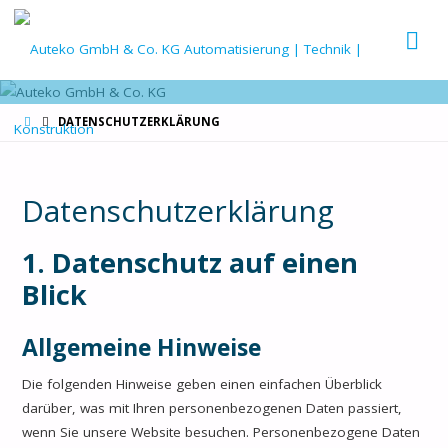
AUT
GMB
CO. 
START
DATENSCHUTZERKLÄRUNG
Datenschutzerklärung
1. Datenschutz auf einen
Blick
Allgemeine Hinweise
Die folgenden Hinweise geben einen einfachen Überblick
darüber, was mit Ihren personenbezogenen Daten passiert,
wenn Sie unsere Website besuchen. Personenbezogene Daten