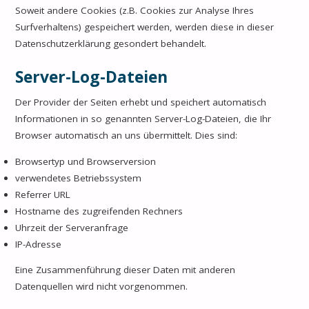
Soweit andere Cookies (z.B. Cookies zur Analyse Ihres
Surfverhaltens) gespeichert werden, werden diese in dieser
Datenschutzerklärung gesondert behandelt.
Server-Log-Dateien
Der Provider der Seiten erhebt und speichert automatisch
Informationen in so genannten Server-Log-Dateien, die Ihr
Browser automatisch an uns übermittelt. Dies sind:
Browsertyp und Browserversion
verwendetes Betriebssystem
Referrer URL
Hostname des zugreifenden Rechners
Uhrzeit der Serveranfrage
IP-Adresse
Eine Zusammenführung dieser Daten mit anderen
Datenquellen wird nicht vorgenommen.