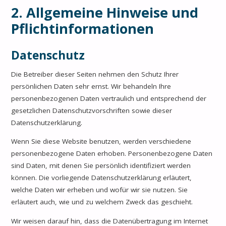
2. Allgemeine Hinweise und
Pflichtinformationen
Datenschutz
Die Betreiber dieser Seiten nehmen den Schutz Ihrer
persönlichen Daten sehr ernst. Wir behandeln Ihre
personenbezogenen Daten vertraulich und entsprechend der
gesetzlichen Datenschutzvorschriften sowie dieser
Datenschutzerklärung.
Wenn Sie diese Website benutzen, werden verschiedene
personenbezogene Daten erhoben. Personenbezogene Daten
sind Daten, mit denen Sie persönlich identifiziert werden
können. Die vorliegende Datenschutzerklärung erläutert,
welche Daten wir erheben und wofür wir sie nutzen. Sie
erläutert auch, wie und zu welchem Zweck das geschieht.
Wir weisen darauf hin, dass die Datenübertragung im Internet