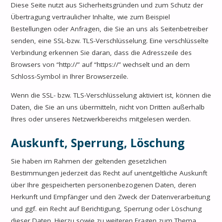
Diese Seite nutzt aus Sicherheitsgründen und zum Schutz der
Übertragung vertraulicher Inhalte, wie zum Beispiel
Bestellungen oder Anfragen, die Sie an uns als Seitenbetreiber
senden, eine SSL-bzw. TLS-Verschlüsselung. Eine verschlüsselte
Verbindung erkennen Sie daran, dass die Adresszeile des
Browsers von “http://” auf “https://” wechselt und an dem
Schloss-Symbol in Ihrer Browserzeile.
Wenn die SSL- bzw. TLS-Verschlüsselung aktiviert ist, können die
Daten, die Sie an uns übermitteln, nicht von Dritten außerhalb
Ihres oder unseres Netzwerkbereichs mitgelesen werden.
Auskunft, Sperrung, Löschung
Sie haben im Rahmen der geltenden gesetzlichen
Bestimmungen jederzeit das Recht auf unentgeltliche Auskunft
über Ihre gespeicherten personenbezogenen Daten, deren
Herkunft und Empfänger und den Zweck der Datenverarbeitung
und ggf. ein Recht auf Berichtigung, Sperrung oder Löschung
dieser Daten. Hierzu sowie zu weiteren Fragen zum Thema