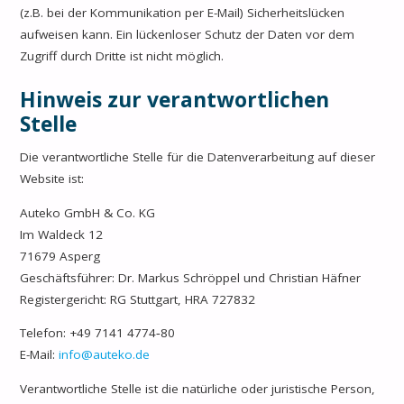
(z.B. bei der Kommunikation per E-Mail) Sicherheitslücken
aufweisen kann. Ein lückenloser Schutz der Daten vor dem
Zugriff durch Dritte ist nicht möglich.
Hinweis zur verantwortlichen
Stelle
Die verantwortliche Stelle für die Datenverarbeitung auf dieser
Website ist:
Auteko GmbH & Co. KG
Im Waldeck 12
71679 Asperg
Geschäftsführer: Dr. Markus Schröppel und Christian Häfner
Registergericht: RG Stuttgart, HRA 727832
Telefon: +49 7141 4774‑80
E-Mail:
info@auteko.de
Verantwortliche Stelle ist die natürliche oder juristische Person,