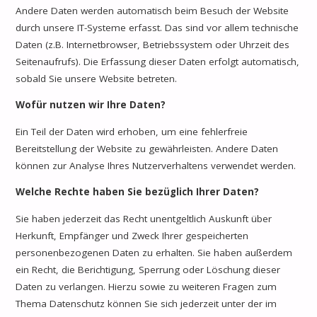
Andere Daten werden automatisch beim Besuch der Website
durch unsere IT-Systeme erfasst. Das sind vor allem technische
Daten (z.B. Internetbrowser, Betriebssystem oder Uhrzeit des
Seitenaufrufs). Die Erfassung dieser Daten erfolgt automatisch,
sobald Sie unsere Website betreten.
Wofür nutzen wir Ihre Daten?
Ein Teil der Daten wird erhoben, um eine fehlerfreie
Bereitstellung der Website zu gewährleisten. Andere Daten
können zur Analyse Ihres Nutzerverhaltens verwendet werden.
Welche Rechte haben Sie bezüglich Ihrer Daten?
Sie haben jederzeit das Recht unentgeltlich Auskunft über
Herkunft, Empfänger und Zweck Ihrer gespeicherten
personenbezogenen Daten zu erhalten. Sie haben außerdem
ein Recht, die Berichtigung, Sperrung oder Löschung dieser
Daten zu verlangen. Hierzu sowie zu weiteren Fragen zum
Thema Datenschutz können Sie sich jederzeit unter der im