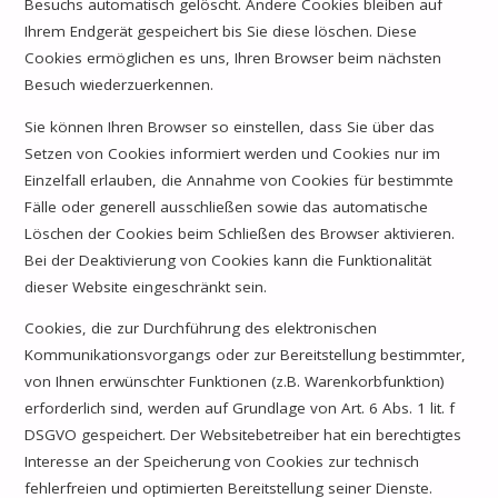
Besuchs automatisch gelöscht. Andere Cookies bleiben auf
Ihrem Endgerät gespeichert bis Sie diese löschen. Diese
Cookies ermöglichen es uns, Ihren Browser beim nächsten
Besuch wiederzuerkennen.
Sie können Ihren Browser so einstellen, dass Sie über das
Setzen von Cookies informiert werden und Cookies nur im
Einzelfall erlauben, die Annahme von Cookies für bestimmte
Fälle oder generell ausschließen sowie das automatische
Löschen der Cookies beim Schließen des Browser aktivieren.
Bei der Deaktivierung von Cookies kann die Funktionalität
dieser Website eingeschränkt sein.
Cookies, die zur Durchführung des elektronischen
Kommunikationsvorgangs oder zur Bereitstellung bestimmter,
von Ihnen erwünschter Funktionen (z.B. Warenkorbfunktion)
erforderlich sind, werden auf Grundlage von Art. 6 Abs. 1 lit. f
DSGVO gespeichert. Der Websitebetreiber hat ein berechtigtes
Interesse an der Speicherung von Cookies zur technisch
fehlerfreien und optimierten Bereitstellung seiner Dienste.