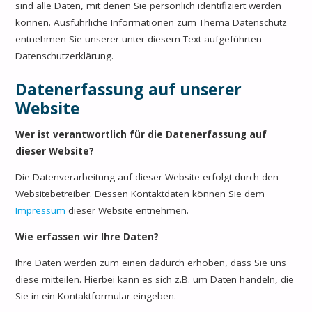
sind alle Daten, mit denen Sie persönlich identifiziert werden
können. Ausführliche Informationen zum Thema Datenschutz
entnehmen Sie unserer unter diesem Text aufgeführten
Datenschutzerklärung.
Datenerfassung auf unserer
Website
Wer ist verantwortlich für die Datenerfassung auf
dieser Website?
Die Datenverarbeitung auf dieser Website erfolgt durch den
Websitebetreiber. Dessen Kontaktdaten können Sie dem
Impressum
dieser Website entnehmen.
Wie erfassen wir Ihre Daten?
Ihre Daten werden zum einen dadurch erhoben, dass Sie uns
diese mitteilen. Hierbei kann es sich z.B. um Daten handeln, die
Sie in ein Kontaktformular eingeben.