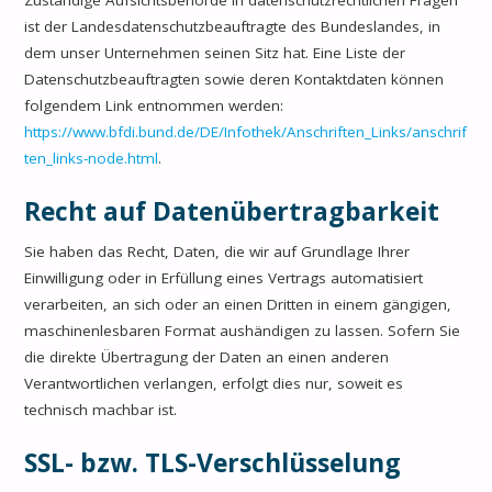
ist der Landesdatenschutzbeauftragte des Bundeslandes, in
dem unser Unternehmen seinen Sitz hat. Eine Liste der
Datenschutzbeauftragten sowie deren Kontaktdaten können
folgendem Link entnommen werden:
https://www.bfdi.bund.de/DE/Infothek/Anschriften_Links/anschrif
ten_links-node.html
.
Recht auf Datenübertragbarkeit
Sie haben das Recht, Daten, die wir auf Grundlage Ihrer
Einwilligung oder in Erfüllung eines Vertrags automatisiert
verarbeiten, an sich oder an einen Dritten in einem gängigen,
maschinenlesbaren Format aushändigen zu lassen. Sofern Sie
die direkte Übertragung der Daten an einen anderen
Verantwortlichen verlangen, erfolgt dies nur, soweit es
technisch machbar ist.
SSL- bzw. TLS-Verschlüsselung