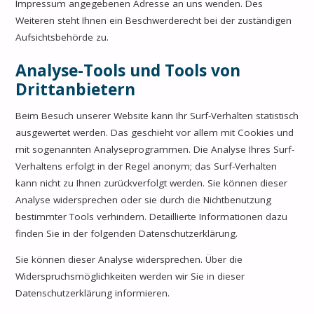
Impressum angegebenen Adresse an uns wenden. Des
Weiteren steht Ihnen ein Beschwerderecht bei der zuständigen
Aufsichtsbehörde zu.
Analyse-Tools und Tools von
Drittanbietern
Beim Besuch unserer Website kann Ihr Surf-Verhalten statistisch
ausgewertet werden. Das geschieht vor allem mit Cookies und
mit sogenannten Analyseprogrammen. Die Analyse Ihres Surf-
Verhaltens erfolgt in der Regel anonym; das Surf-Verhalten
kann nicht zu Ihnen zurückverfolgt werden. Sie können dieser
Analyse widersprechen oder sie durch die Nichtbenutzung
bestimmter Tools verhindern. Detaillierte Informationen dazu
finden Sie in der folgenden Datenschutzerklärung.
Sie können dieser Analyse widersprechen. Über die
Widerspruchsmöglichkeiten werden wir Sie in dieser
Datenschutzerklärung informieren.