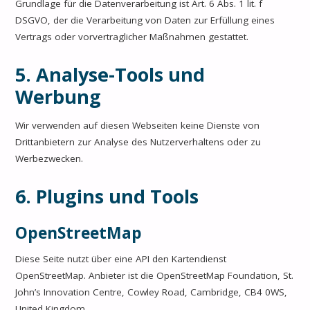
Grundlage für die Datenverarbeitung ist Art. 6 Abs. 1 lit. f
DSGVO, der die Verarbeitung von Daten zur Erfüllung eines
Vertrags oder vorvertraglicher Maßnahmen gestattet.
5. Analyse-Tools und
Werbung
Wir verwenden auf diesen Webseiten keine Dienste von
Drittanbietern zur Analyse des Nutzerverhaltens oder zu
Werbezwecken.
6. Plugins und Tools
OpenStreetMap
Diese Seite nutzt über eine API den Kartendienst
OpenStreetMap. Anbieter ist die OpenStreetMap Foundation, St.
John’s Innovation Centre, Cowley Road, Cambridge, CB4 0WS,
United Kingdom.