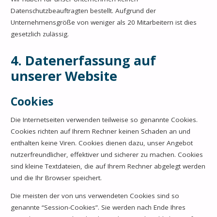
Datenschutzbeauftragten bestellt. Aufgrund der
Unternehmensgröße von weniger als 20 Mitarbeitern ist dies
gesetzlich zulässig.
4. Datenerfassung auf
unserer Website
Cookies
Die Internetseiten verwenden teilweise so genannte Cookies.
Cookies richten auf Ihrem Rechner keinen Schaden an und
enthalten keine Viren. Cookies dienen dazu, unser Angebot
nutzerfreundlicher, effektiver und sicherer zu machen. Cookies
sind kleine Textdateien, die auf Ihrem Rechner abgelegt werden
und die Ihr Browser speichert.
Die meisten der von uns verwendeten Cookies sind so
genannte “Session-Cookies”. Sie werden nach Ende Ihres