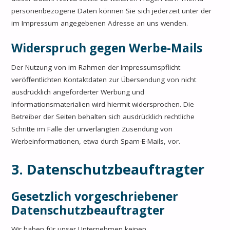
personenbezogene Daten können Sie sich jederzeit unter der
im Impressum angegebenen Adresse an uns wenden.
Widerspruch gegen Werbe-Mails
Der Nutzung von im Rahmen der Impressumspflicht
veröffentlichten Kontaktdaten zur Übersendung von nicht
ausdrücklich angeforderter Werbung und
Informationsmaterialien wird hiermit widersprochen. Die
Betreiber der Seiten behalten sich ausdrücklich rechtliche
Schritte im Falle der unverlangten Zusendung von
Werbeinformationen, etwa durch Spam-E-Mails, vor.
3. Datenschutzbeauftragter
Gesetzlich vorgeschriebener
Datenschutzbeauftragter
Wir haben für unser Unternehmen keinen